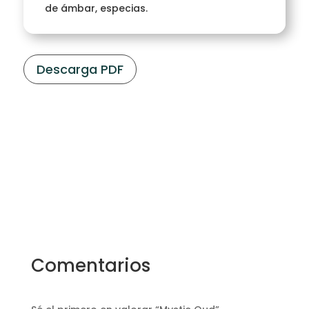
de ámbar, especias.
Descarga PDF
Comentarios