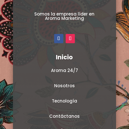
Somos la empresa líder en
Aroma Marketing
Inicio
Aroma 24/7
Nosotros
Tecnología
Contáctanos