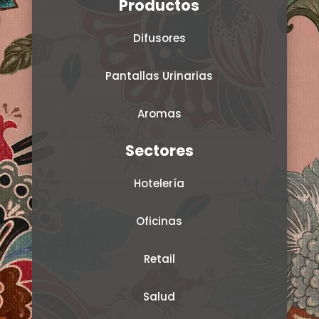
Productos
Difusores
Pantallas Urinarias
Aromas
Sectores
Hotelería
Oficinas
Retail
Salud