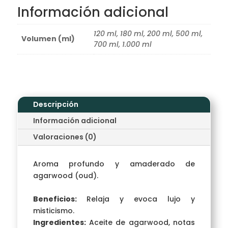
Información adicional
120 ml, 180 ml, 200 ml, 500 ml,
Volumen (ml)
700 ml, 1.000 ml
Descripción
Información adicional
Valoraciones (0)
Aroma profundo y amaderado de
agarwood (oud).
Beneficios:
Relaja y evoca lujo y
misticismo.
Ingredientes:
Aceite de agarwood, notas