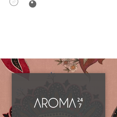
Clear