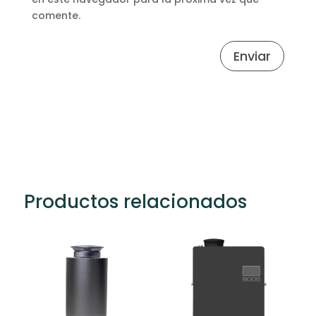
comente.
Enviar
Productos relacionados