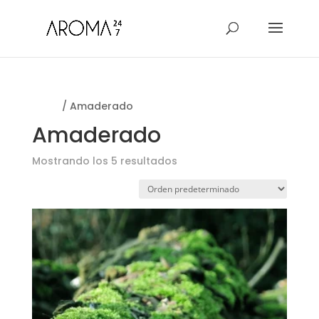
Inicio
/ Amaderado
Amaderado
Mostrando los 5 resultados