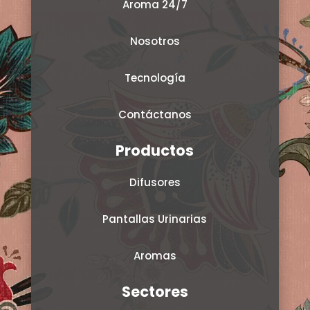
Aroma 24/7
Nosotros
Tecnología
Contáctanos
Productos
Difusores
Pantallas Urinarias
Aromas
Sectores