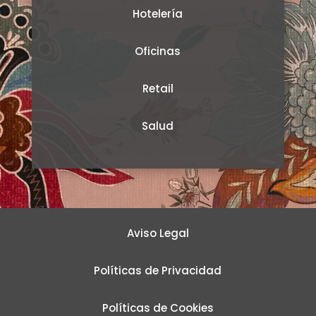
Hotelería
Oficinas
Retail
Salud
Aviso Legal
Políticas de Privacidad
Políticas de Cookies