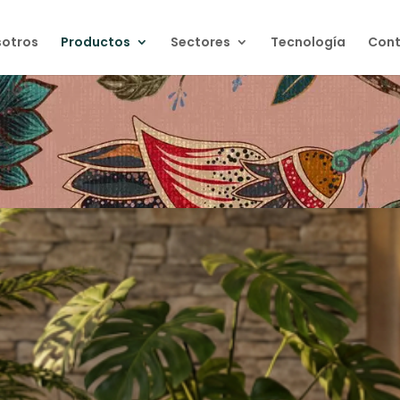
otros
Productos
Sectores
Tecnología
Cont