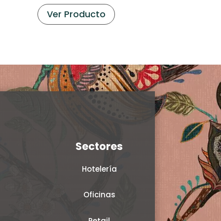
Ver Producto
Sectores
Hotelería
Oficinas
Retail