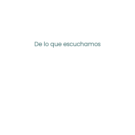
De lo que escuchamos