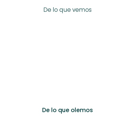
De lo que vemos
De lo que olemos