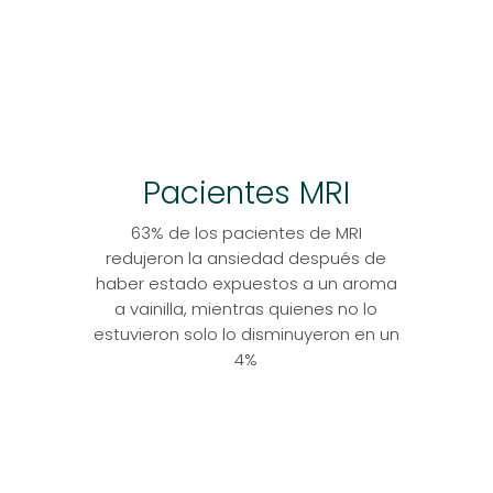
Pacientes MRI
63% de los pacientes de MRI
redujeron la ansiedad después de
haber estado expuestos a un aroma
a vainilla, mientras quienes no lo
estuvieron solo lo disminuyeron en un
4%