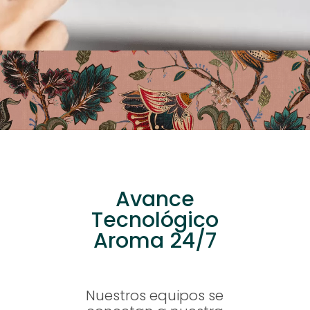
Avance
Tecnológico
Aroma 24/7
Nuestros equipos se