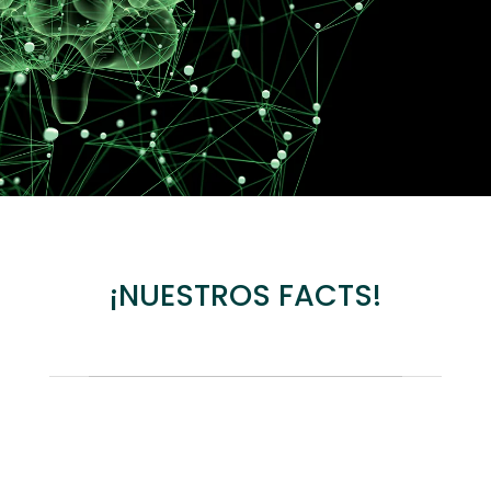
¡NUESTROS FACTS!