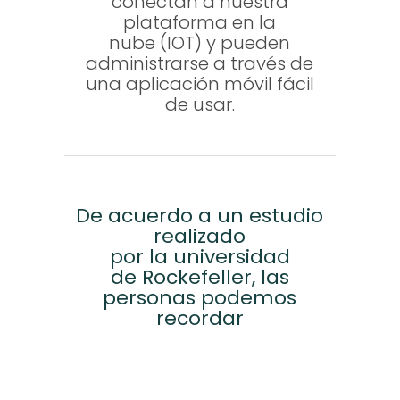
conectan a nuestra
plataforma en la
nube (IOT) y pueden
administrarse a través de
una aplicación móvil fácil
de usar.
De acuerdo a un estudio
realizado
por la universidad
de Rockefeller,
las
personas podemos
recordar