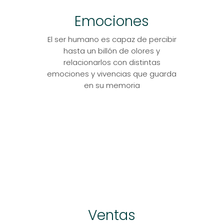
Emociones
El ser humano es capaz de percibir
hasta un billón de olores y
relacionarlos con distintas
emociones y vivencias que guarda
en su memoria
Ventas