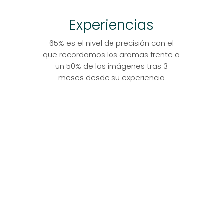
Experiencias
65% es el nivel de precisión con el
que recordamos los aromas frente a
un 50% de las imágenes tras 3
meses desde su experiencia