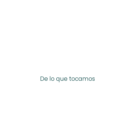
De lo que tocamos