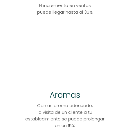
El incremento en ventas
puede llegar hasta al 35%
Aromas
Con un aroma adecuado,
la visita de un cliente a tu
establecimiento se puede prolongar
en un 15%