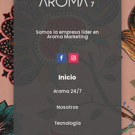
Somos la empresa líder en
Aroma Marketing
Inicio
Aroma 24/7
Nosotros
Tecnología