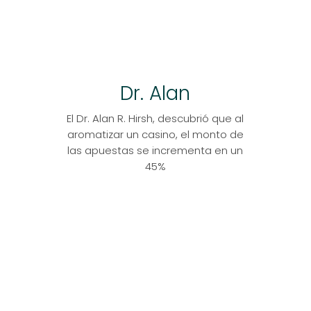
Dr. Alan
El Dr. Alan R. Hirsh, descubrió que al
aromatizar un casino, el monto de
las apuestas se incrementa en un
45%