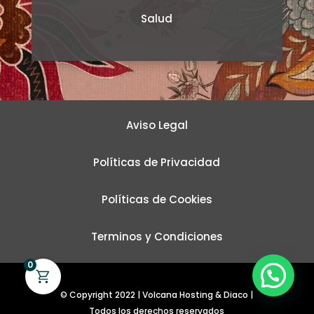
Salud
Aviso Legal
Políticas de Privacidad
Políticas de Cookies
Terminos y Condiciones
0
© Copyright 2022 | Volcana Hosting & Diaco |
Todos los derechos reservados