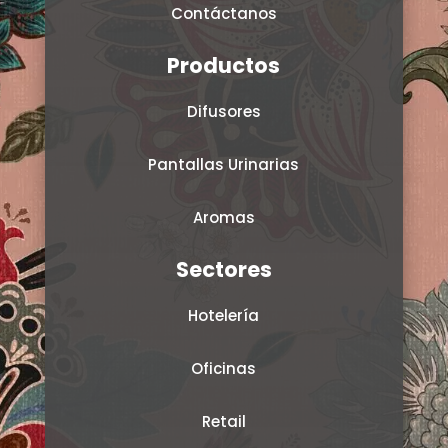
Contáctanos
Productos
Difusores
Pantallas Urinarias
Aromas
Sectores
Hotelería
Oficinas
Retail