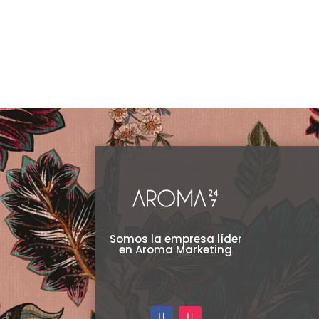
Somos la empresa líder
en Aroma Marketing