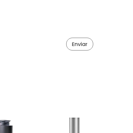
Enviar