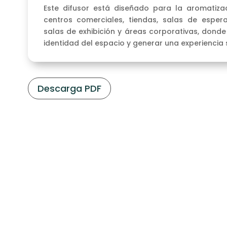
Este difusor está diseñado para la aromatiza
centros comerciales, tiendas, salas de espera,
salas de exhibición y áreas corporativas, donde
identidad del espacio y generar una experiencia 
Descarga PDF