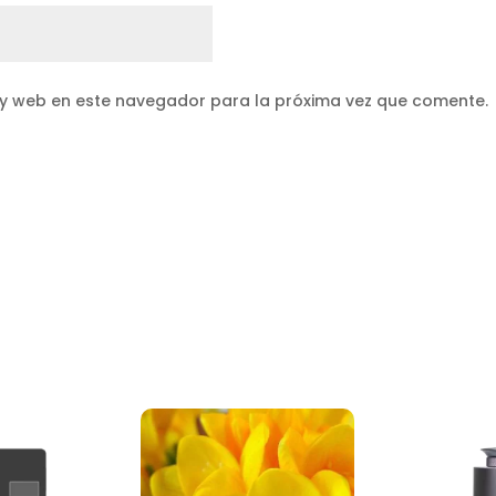
 y web en este navegador para la próxima vez que comente.