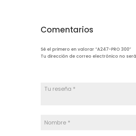
Comentarios
Sé el primero en valorar “A247-PRO 300”
Tu dirección de correo electrónico no ser