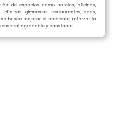
ción de espacios como hoteles, oficinas,
 clínicas, gimnasios, restaurantes, spas,
 se busca mejorar el ambiente, reforzar la
sensorial agradable y constante.