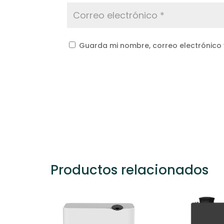
Guarda mi nombre, correo electrónico
Productos relacionados