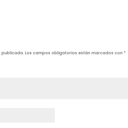
á publicada.
Los campos obligatorios están marcados con
*