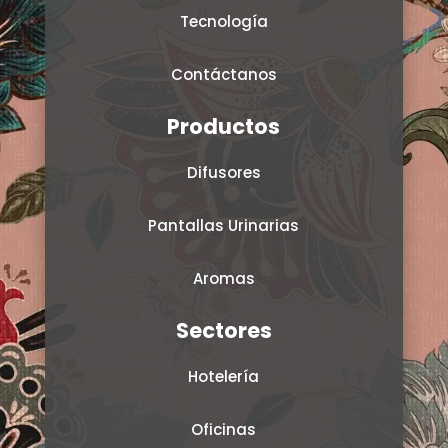
Tecnología
Contáctanos
Productos
Difusores
Pantallas Urinarias
Aromas
Sectores
Hotelería
Oficinas