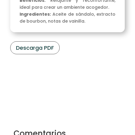
Beneficios:
Relajante y reconfortante,
ideal para crear un ambiente acogedor.
Ingredientes:
Aceite de sándalo, extracto
de bourbon, notas de vainilla.
Descarga PDF
Comentarios