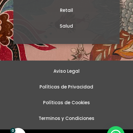
Retail
Salud
Aviso Legal
Políticas de Privacidad
Políticas de Cookies
Terminos y Condiciones
1
0