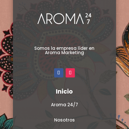
Somos la empresa líder en
Aroma Marketing
Inicio
Aroma 24/7
Nosotros