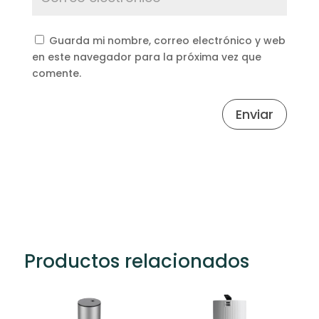
Guarda mi nombre, correo electrónico y web
en este navegador para la próxima vez que
comente.
Enviar
Productos relacionados