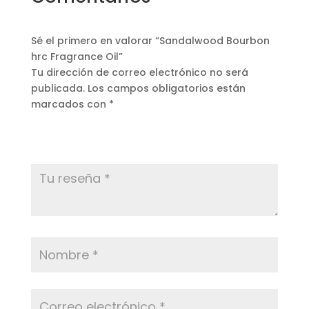
Sé el primero en valorar “Sandalwood Bourbon
hrc Fragrance Oil”
Tu dirección de correo electrónico no será
publicada.
Los campos obligatorios están
marcados con
*