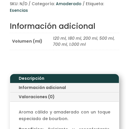
SKU:
N/D
Categoría:
Amaderado
Etiqueta:
Esencias
Información adicional
120 ml, 180 ml, 200 ml, 500 ml,
Volumen (ml)
700 ml, 1.000 ml
Descripción
Información adicional
Valoraciones (0)
Aroma cálido y amaderado con un toque
especiado de bourbon.