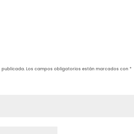
á publicada.
Los campos obligatorios están marcados con
*