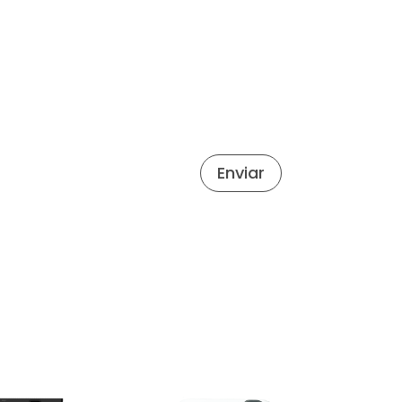
Enviar