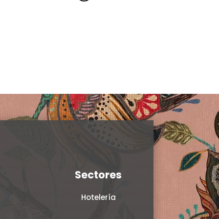
Clear
Sectores
Hotelería