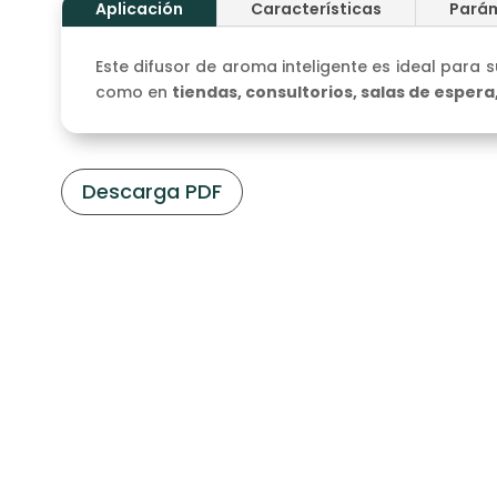
Aplicación
Características
Pará
Este difusor de aroma inteligente es ideal para 
como en
tiendas, consultorios, salas de espera
Descarga PDF