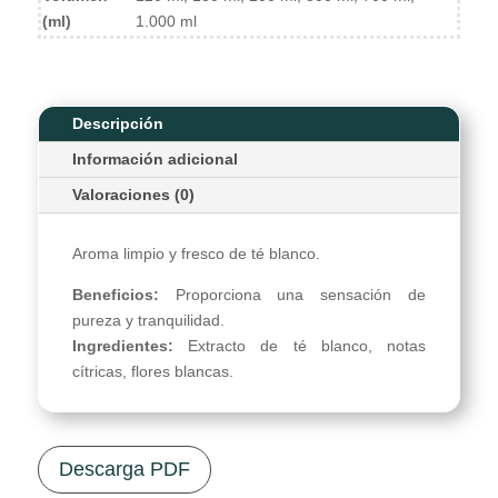
(ml)
1.000 ml
Descripción
Información adicional
Valoraciones (0)
Aroma limpio y fresco de té blanco.
Beneficios:
Proporciona una sensación de
pureza y tranquilidad.
Ingredientes:
Extracto de té blanco, notas
cítricas, flores blancas.
Descarga PDF