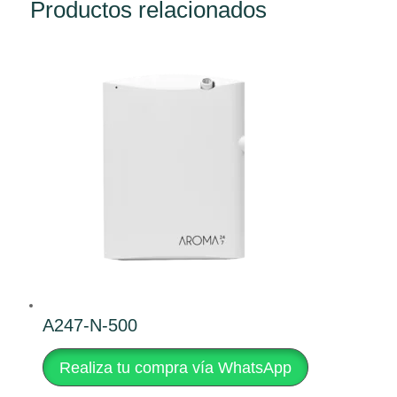
Productos relacionados
A247-N-500
Realiza tu compra vía WhatsApp