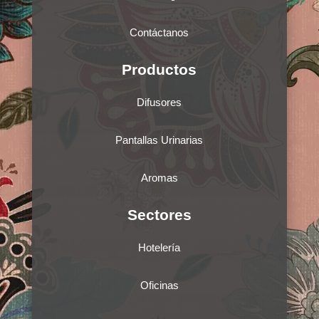
Contáctanos
Productos
Difusores
Pantallas Urinarias
Aromas
Sectores
Hotelería
Oficinas