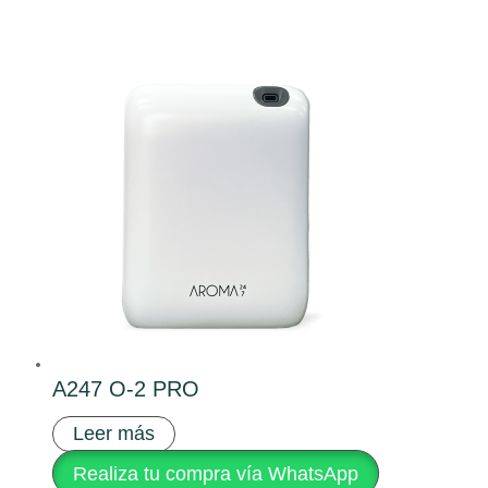
A247 O-2 PRO
Leer más
Realiza tu compra vía WhatsApp