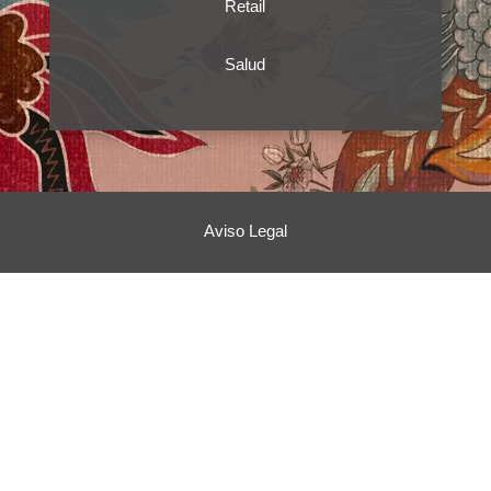
Retail
Salud
Aviso Legal
Políticas de Privacidad
Políticas de Cookies
Terminos y Condiciones