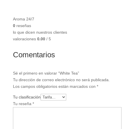
Aroma 24/7
0
reseñas
lo que dicen nuestros clientes
valoraciones
0.00
/ 5
Comentarios
Sé el primero en valorar “White Tea”
Tu dirección de correo electrónico no será publicada.
Los campos obligatorios están marcados con
*
Tu clasificación
Tu reseña
*