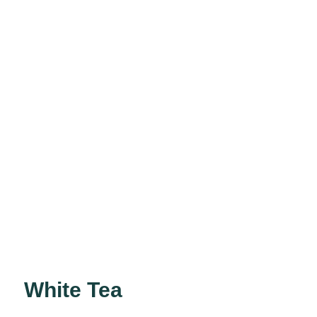
White Tea