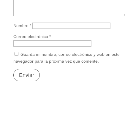
Nombre
*
Correo electrónico
*
Guarda mi nombre, correo electrónico y web en este
navegador para la próxima vez que comente.
Enviar