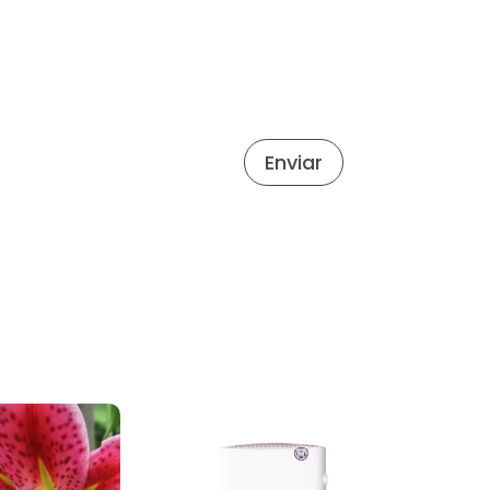
Enviar