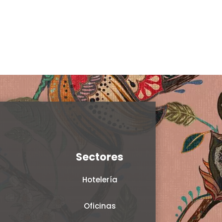
Sectores
Hotelería
Oficinas