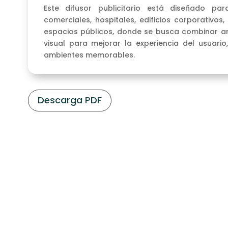
Este difusor publicitario está diseñado par
comerciales, hospitales, edificios corporativos
espacios públicos, donde se busca combinar a
visual para mejorar la experiencia del usuari
ambientes memorables.
Descarga PDF