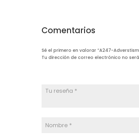
Comentarios
Sé el primero en valorar “A247-Adverstism
Tu dirección de correo electrónico no ser