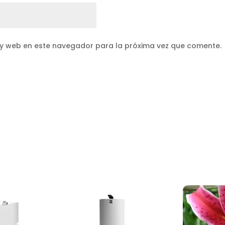
 y web en este navegador para la próxima vez que comente.