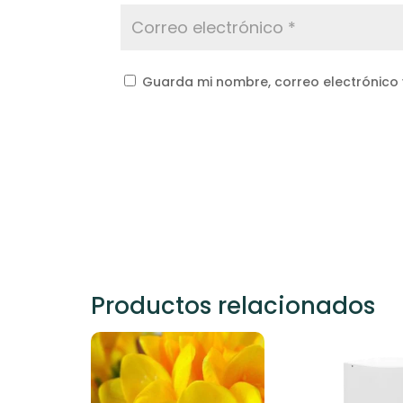
Guarda mi nombre, correo electrónico
Productos relacionados