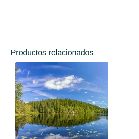
Productos relacionados