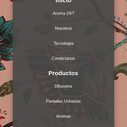
Inicio
Aroma 24/7
Nosotros
Tecnología
Contáctanos
Productos
Difusores
Pantallas Urinarias
Aromas