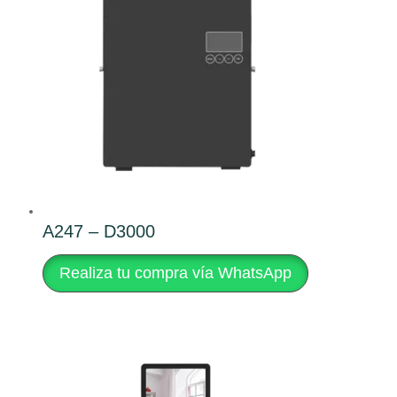
A247 – D3000
Realiza tu compra vía WhatsApp