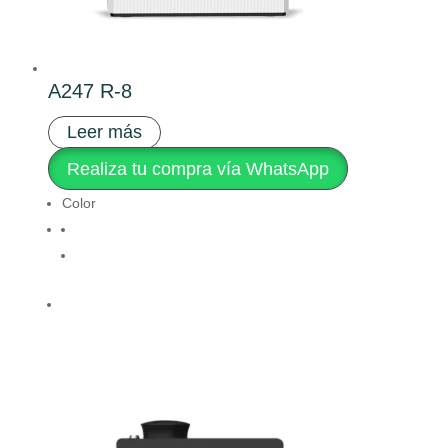
A247 R-8
Leer más
Realiza tu compra vía WhatsApp
Color
Clear