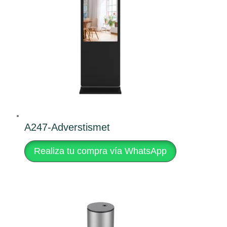
A247-Adverstismet
Realiza tu compra vía WhatsApp