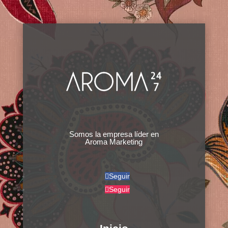
Somos la empresa líder en
Aroma Marketing
Seguir
Seguir