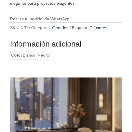
elegante para proyectos exigentes.
Realiza tu pedido vía WhatsApp
SKU:
N/D
Categoría:
Grandes
Etiqueta:
Difusores
Información adicional
Color
Blanco, Negro