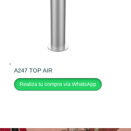
A247 TOP AIR
Realiza tu compra vía WhatsApp