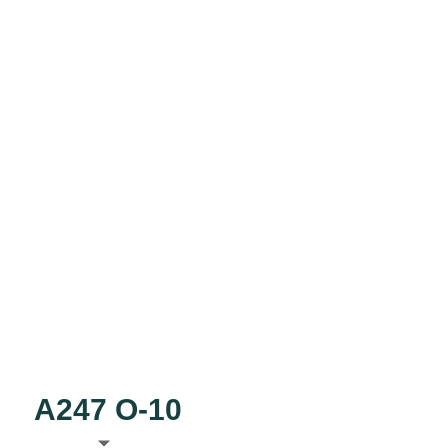
A247 O-10