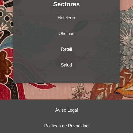
Sectores
Hotelería
Oficinas
Retail
Salud
Aviso Legal
Políticas de Privacidad