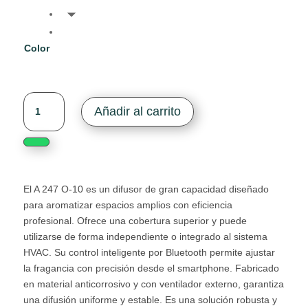
Color
Limpiar
A247
Añadir al carrito
O-
10
cantidad
El A 247 O-10 es un difusor de gran capacidad diseñado
para aromatizar espacios amplios con eficiencia
profesional. Ofrece una cobertura superior y puede
utilizarse de forma independiente o integrado al sistema
HVAC. Su control inteligente por Bluetooth permite ajustar
la fragancia con precisión desde el smartphone. Fabricado
en material anticorrosivo y con ventilador externo, garantiza
una difusión uniforme y estable. Es una solución robusta y