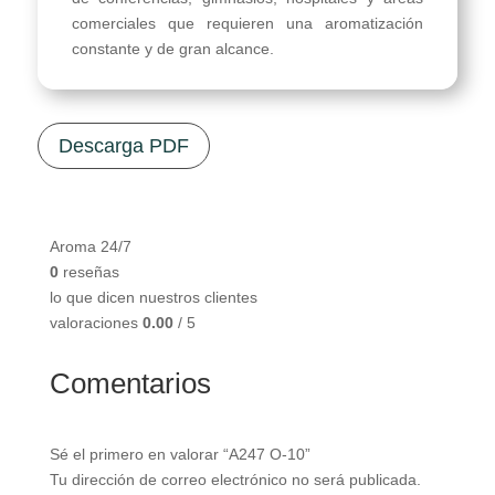
comerciales que requieren una aromatización
constante y de gran alcance.
Descarga PDF
Aroma 24/7
0
reseñas
lo que dicen nuestros clientes
valoraciones
0.00
/ 5
Comentarios
Sé el primero en valorar “A247 O-10”
Tu dirección de correo electrónico no será publicada.