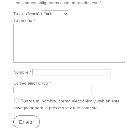
Los campos obligatorios están marcados con
*
Tu clasificación
Tu reseña
*
Nombre
*
Correo electrónico
*
Guarda mi nombre, correo electrónico y web en este
navegador para la próxima vez que comente.
Enviar