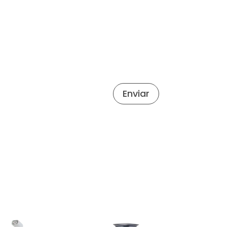
Enviar