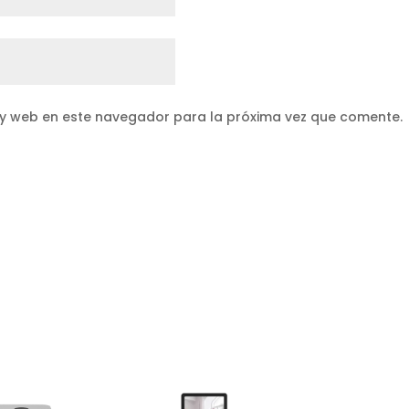
 y web en este navegador para la próxima vez que comente.