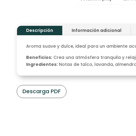
Descripción
Información adicional
Aroma suave y dulce, ideal para un ambiente ac
Beneficios:
Crea una atmósfera tranquila y relaj
Ingredientes:
Notas de talco, lavanda, almendra
Descarga PDF