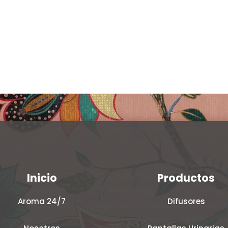
Inicio
Productos
Aroma 24/7
Difusores