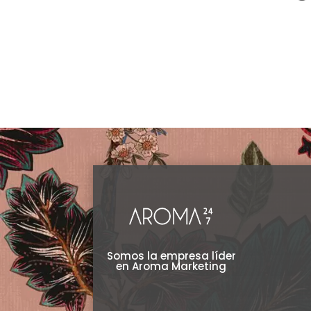
Clear
Somos la empresa líder
en Aroma Marketing