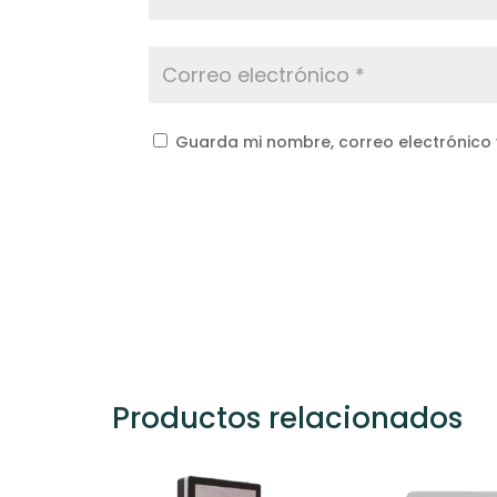
Guarda mi nombre, correo electrónico
Productos relacionados