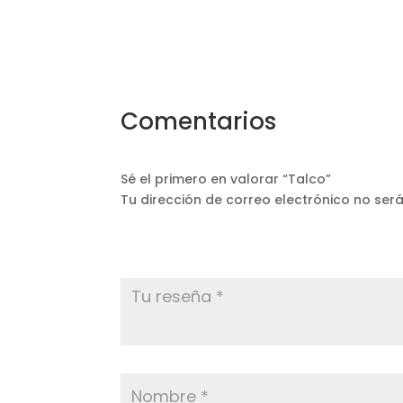
Comentarios
Sé el primero en valorar “Talco”
Tu dirección de correo electrónico no ser