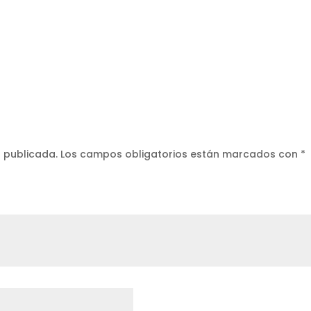
á publicada.
Los campos obligatorios están marcados con
*