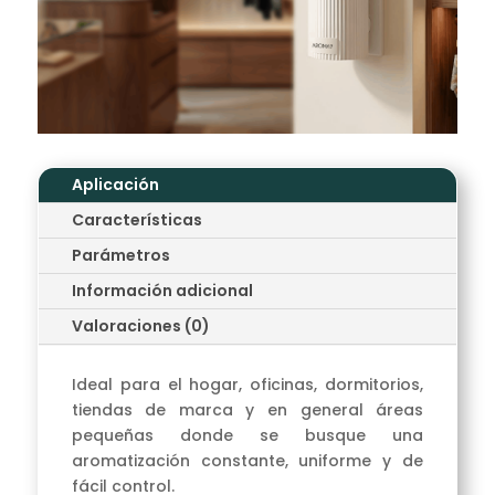
Aplicación
Características
Parámetros
Información adicional
Valoraciones (0)
Ideal para el hogar, oficinas, dormitorios,
tiendas de marca y en general áreas
pequeñas donde se busque una
aromatización constante, uniforme y de
fácil control.