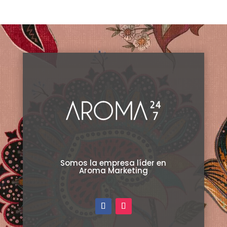
Somos la empresa líder en
Aroma Marketing