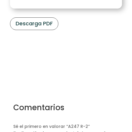
Descarga PDF
Comentarios
Sé el primero en valorar “A247 R-2”