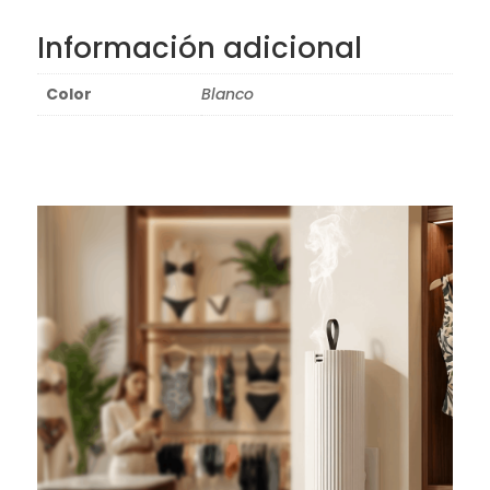
Información adicional
Color
Blanco