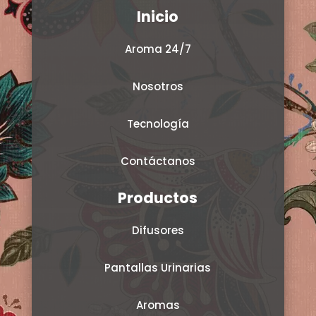
Inicio
Aroma 24/7
Nosotros
Tecnología
Contáctanos
Productos
Difusores
Pantallas Urinarias
Aromas