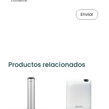
comente.
Enviar
Productos relacionados