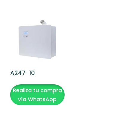
A247-10
Realiza tu compra
vía WhatsApp