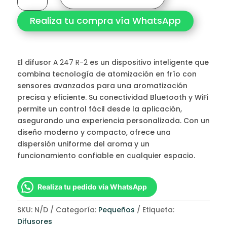
2
Realiza tu compra vía WhatsApp
cantidad
El difusor
A 247 R-2
es un dispositivo inteligente que
combina tecnología de atomización en frío con
sensores avanzados para una aromatización
precisa y eficiente. Su conectividad Bluetooth y WiFi
permite un control fácil desde la aplicación,
asegurando una experiencia personalizada. Con un
diseño moderno y compacto, ofrece una
dispersión uniforme del aroma y un
funcionamiento confiable en cualquier espacio.
Realiza tu pedido vía WhatsApp
SKU:
N/D
Categoría:
Pequeños
Etiqueta:
Difusores