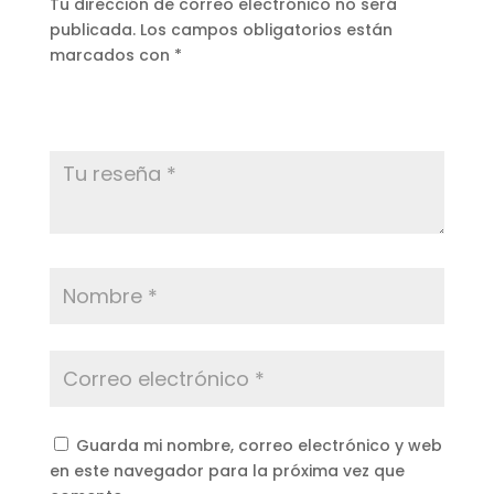
Tu dirección de correo electrónico no será
publicada.
Los campos obligatorios están
marcados con
*
Guarda mi nombre, correo electrónico y web
en este navegador para la próxima vez que