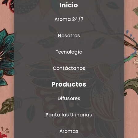
Inicio
Aroma 24/7
Nosotros
Tecnología
Contáctanos
Productos
Difusores
Pantallas Urinarias
Aromas