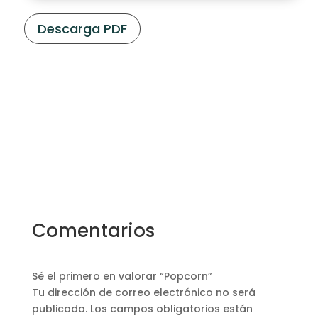
Descarga PDF
Comentarios
Sé el primero en valorar “Popcorn”
Tu dirección de correo electrónico no será
publicada.
Los campos obligatorios están