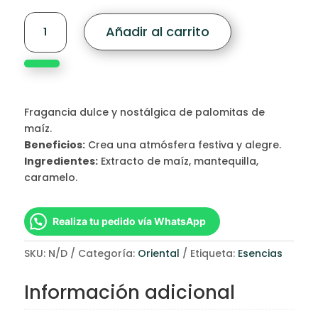
Popcorn
Añadir al carrito
cantidad
Fragancia dulce y nostálgica de palomitas de
maíz.
Beneficios:
Crea una atmósfera festiva y alegre.
Ingredientes:
Extracto de maíz, mantequilla,
caramelo.
Realiza tu pedido vía WhatsApp
SKU:
N/D
Categoría:
Oriental
Etiqueta:
Esencias
Información adicional