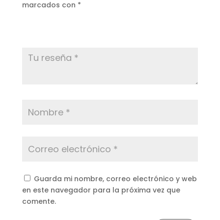
marcados con
*
Guarda mi nombre, correo electrónico y web
en este navegador para la próxima vez que
comente.