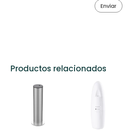
Enviar
Productos relacionados