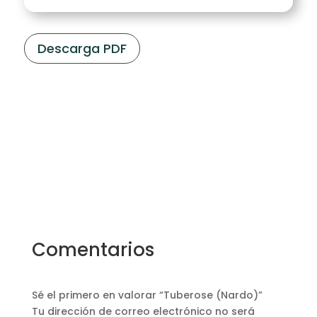
Descarga PDF
Comentarios
Sé el primero en valorar “Tuberose (Nardo)”
Tu dirección de correo electrónico no será