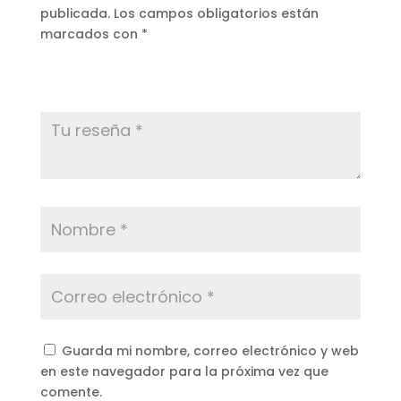
publicada.
Los campos obligatorios están
marcados con
*
Guarda mi nombre, correo electrónico y web
en este navegador para la próxima vez que
comente.