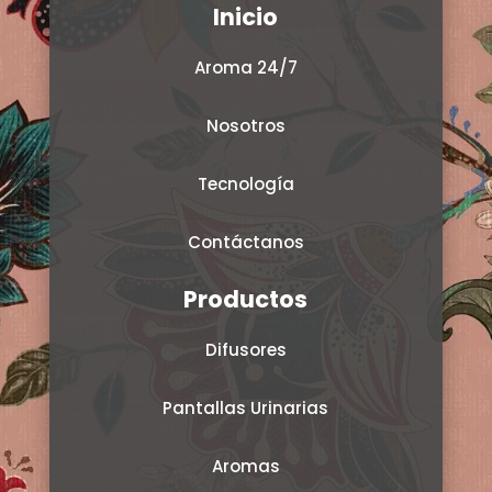
Inicio
Aroma 24/7
Nosotros
Tecnología
Contáctanos
Productos
Difusores
Pantallas Urinarias
Aromas