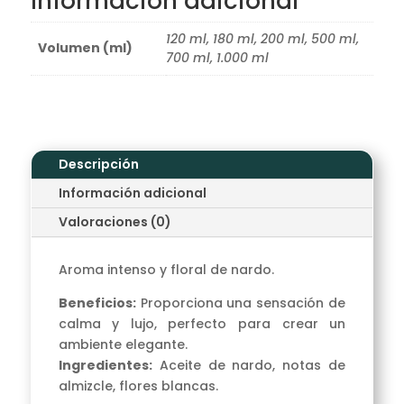
Información adicional
120 ml, 180 ml, 200 ml, 500 ml,
Volumen (ml)
700 ml, 1.000 ml
Descripción
Información adicional
Valoraciones (0)
Aroma intenso y floral de nardo.
Beneficios:
Proporciona una sensación de
calma y lujo, perfecto para crear un
ambiente elegante.
Ingredientes:
Aceite de nardo, notas de
almizcle, flores blancas.