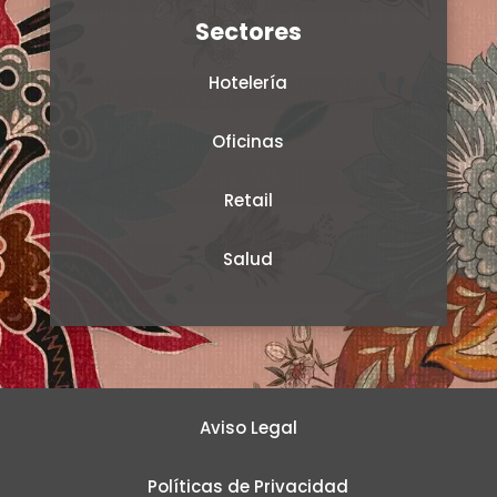
Sectores
Hotelería
Oficinas
Retail
Salud
Aviso Legal
Políticas de Privacidad