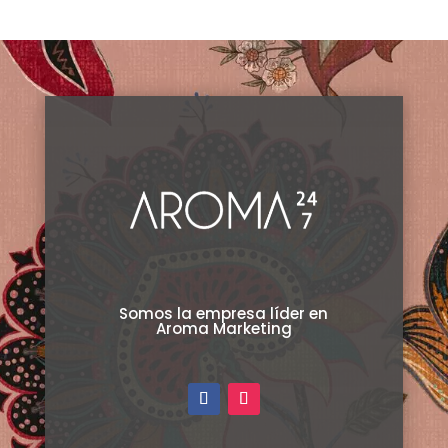
Somos la empresa líder en
Aroma Marketing