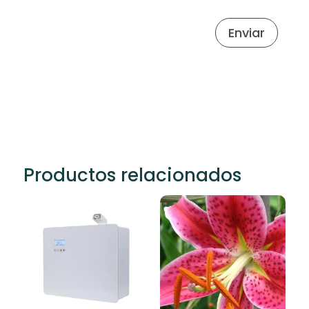
Enviar
Productos relacionados