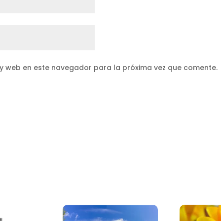
 y web en este navegador para la próxima vez que comente.