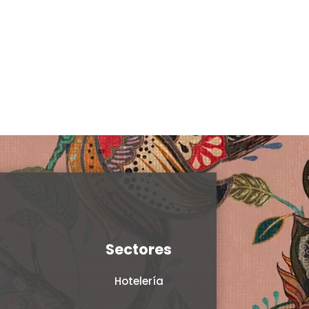
Sectores
Hotelería