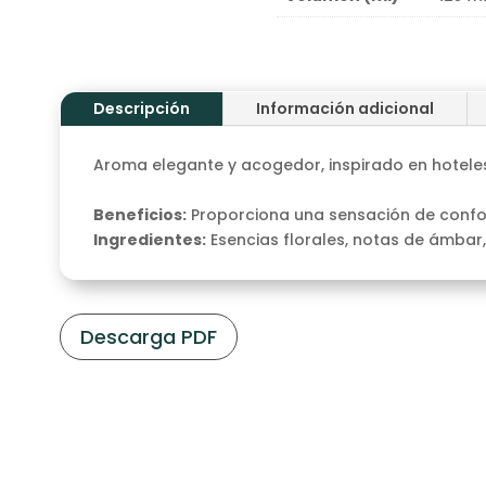
Descripción
Información adicional
Aroma elegante y acogedor, inspirado en hoteles
Beneficios:
Proporciona una sensación de confor
Ingredientes:
Esencias florales, notas de ámbar,
Descarga PDF