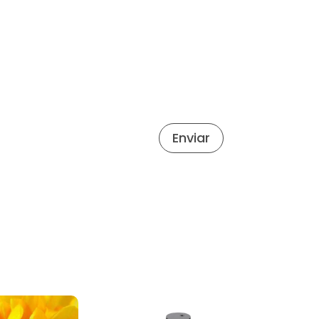
Enviar