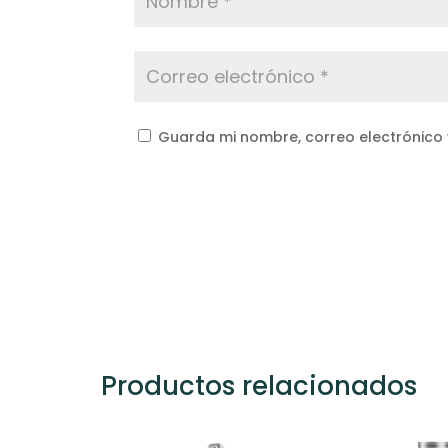
Guarda mi nombre, correo electrónico
Productos relacionados