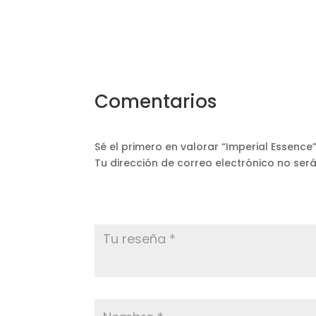
Comentarios
Sé el primero en valorar “Imperial Essence
Tu dirección de correo electrónico no ser