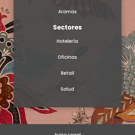
Aromas
Sectores
Hotelería
Oficinas
Retail
Salud
Aviso Legal