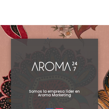
Somos la empresa líder en
Aroma Marketing