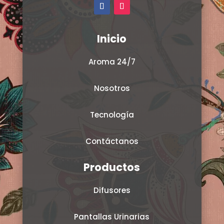
Inicio
Aroma 24/7
Nosotros
Tecnología
Contáctanos
Productos
Difusores
Pantallas Urinarias