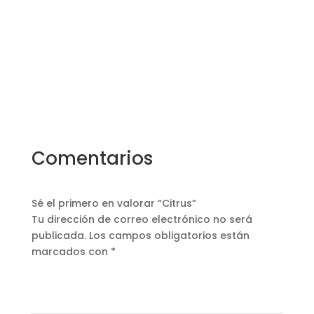
Comentarios
Sé el primero en valorar “Citrus”
Tu dirección de correo electrónico no será
publicada.
Los campos obligatorios están
marcados con
*