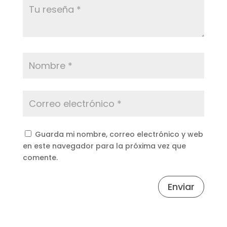
Guarda mi nombre, correo electrónico y web
en este navegador para la próxima vez que
comente.
Enviar