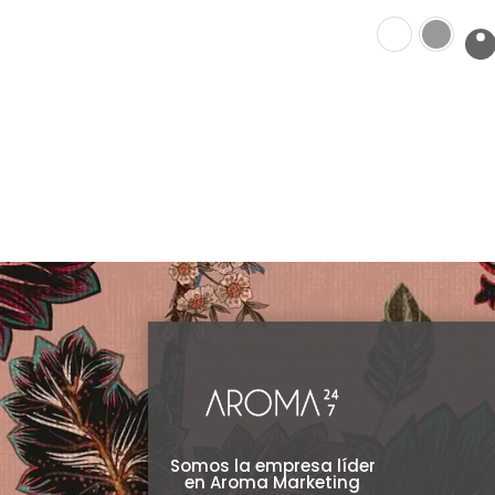
Clear
Somos la empresa líder
en Aroma Marketing