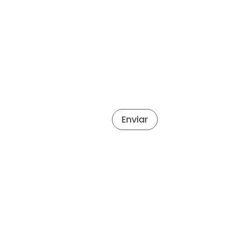
Enviar