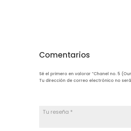
Comentarios
Sé el primero en valorar “Chanel no. 5 (Ou
Tu dirección de correo electrónico no ser