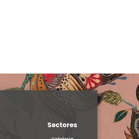
Sectores