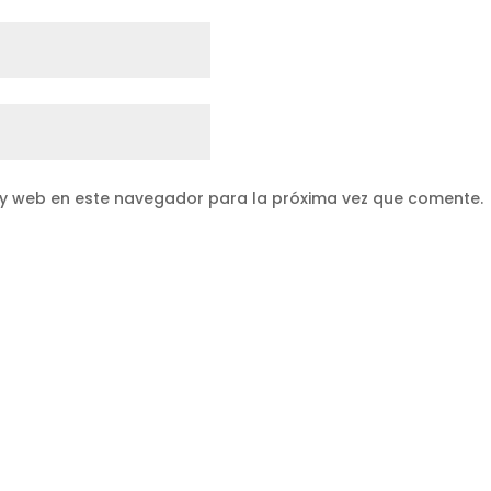
 y web en este navegador para la próxima vez que comente.