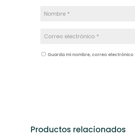
Guarda mi nombre, correo electrónico
Productos relacionados