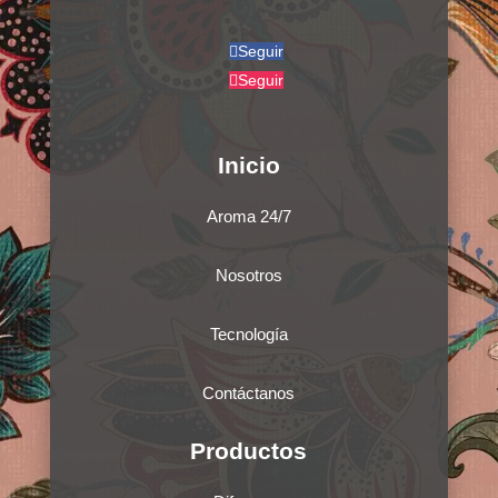
Seguir
Seguir
Inicio
Aroma 24/7
Nosotros
Tecnología
Contáctanos
Productos