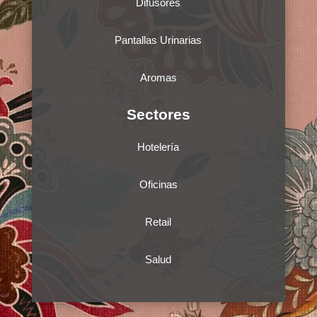
Difusores
Pantallas Urinarias
Aromas
Sectores
Hotelería
Oficinas
Retail
Salud