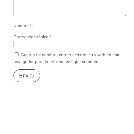
Nombre
*
Correo electrónico
*
Guarda mi nombre, correo electrónico y web en este
navegador para la próxima vez que comente.
Enviar