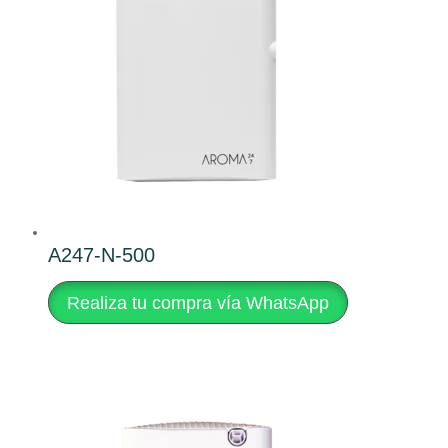
A247-N-500
Realiza tu compra vía WhatsApp