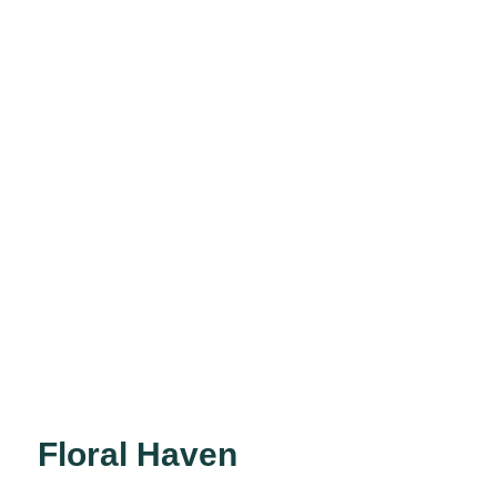
Floral Haven