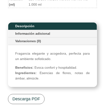
(ml)
1.000 ml
Descripción
Información adicional
Valoraciones (0)
Fragancia elegante y acogedora, perfecta para
un ambiente sofisticado.
Beneficios:
Evoca confort y hospitalidad.
Ingredientes:
Esencias de flores, notas de
ámbar, almizcle.
Descarga PDF