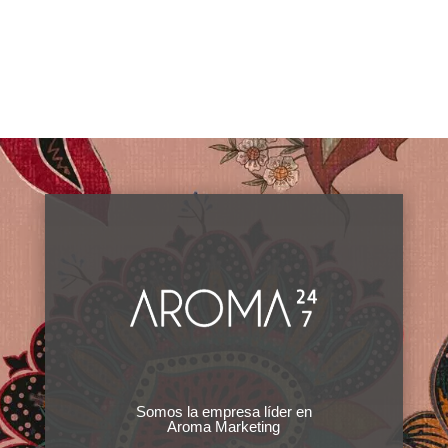
Somos la empresa líder en
Aroma Marketing