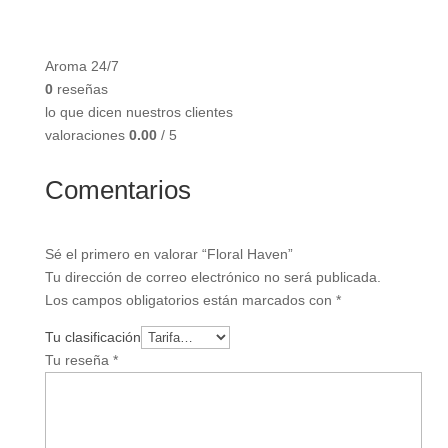
Aroma 24/7
0
reseñas
lo que dicen nuestros clientes
valoraciones
0.00
/ 5
Comentarios
Sé el primero en valorar “Floral Haven”
Tu dirección de correo electrónico no será publicada.
Los campos obligatorios están marcados con
*
Tu clasificación
Tu reseña
*